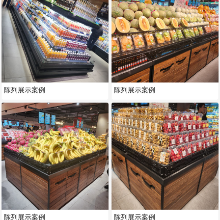
陈列展示案例
陈列展示案例
陈列展示案例
陈列展示案例