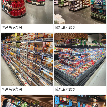
陈列展示案例
陈列展示案例
陈列展示案例
陈列展示案例