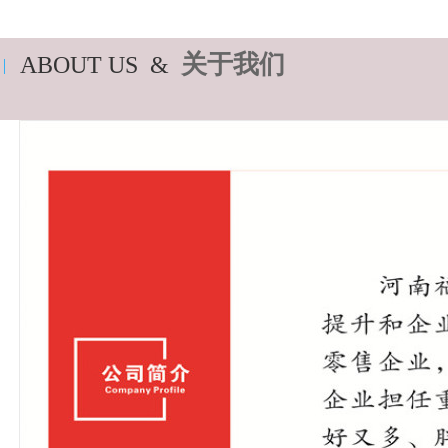
关于我们
ABOUT US &