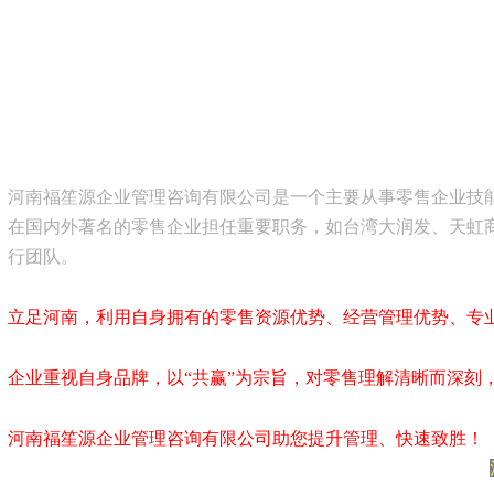
河南福笙源企业管理咨询有限公司是一个主要从事零售企业技
在国内外著名的零售企业担任重要职务，如台湾大润发、天虹
行团队。
立足河南，利用自身拥有的零售资源优势、经营管理优势、专
企业重视自身品牌，以“共赢”为宗旨，对零售理解清晰而深刻
河南福笙源企业管理咨询有限公司助您提升管理、快速致胜！