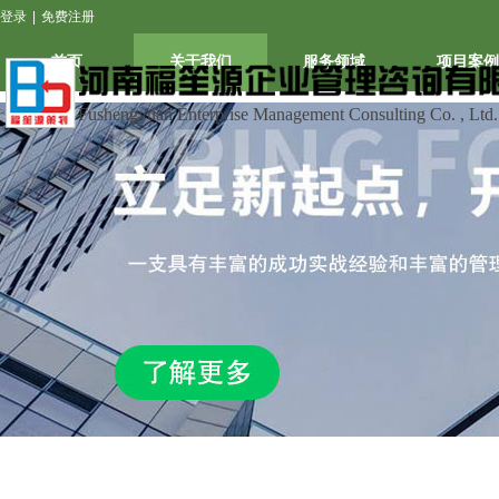
登录
|
免费注册
首页
关于我们
服务领域
项目案例
Fushengyuan Enterprise Management Consulting Co. , Ltd.