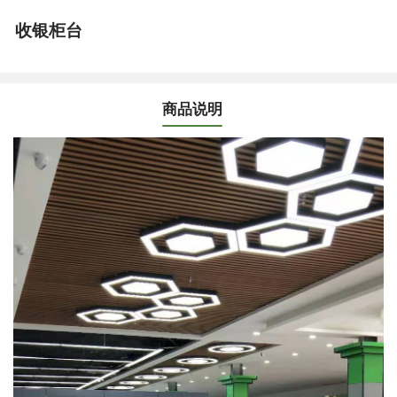
收银柜台
商品说明